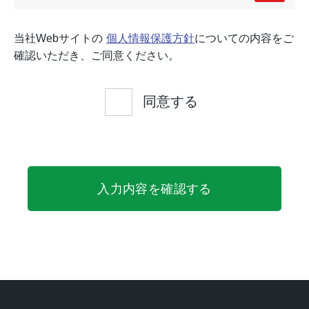
当社Webサイトの
個人情報保護方針
についての内容をご
確認いただき、ご同意ください。
同意する