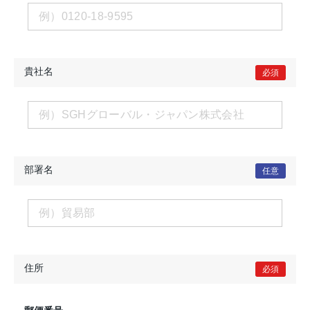
貴社名
必須
部署名
任意
住所
必須