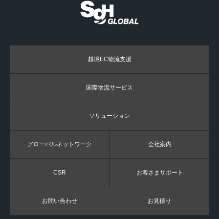
越境EC物流支援
国際物流サービス
ソリューション
グローバルネットワーク
会社案内
CSR
お客さまサポート
お問い合わせ
お見積り