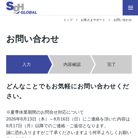
トップ
お客さまサポート
お問い合わせ
お問い合わせ
入力
内容確認
完了
どんなことでもお気軽にお問い合わせくだ
さい。
※夏季休業期間のお問合せ対応について
2026年8月13日（木）～8月16日（日）にご連絡を頂いた内容は
8月17日（月）以降でのご連絡・ご返信となります。
誠に恐れ入りますがご了承くださいますよう何卒よろしくお願い