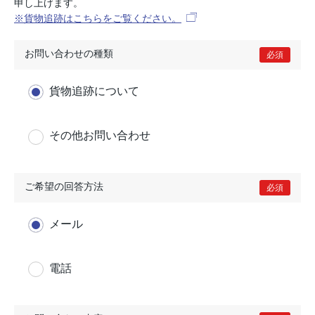
申し上げます。
※貨物追跡はこちらをご覧ください。
お問い合わせの種類
必須
貨物追跡について
その他お問い合わせ
ご希望の回答方法
必須
メール
電話